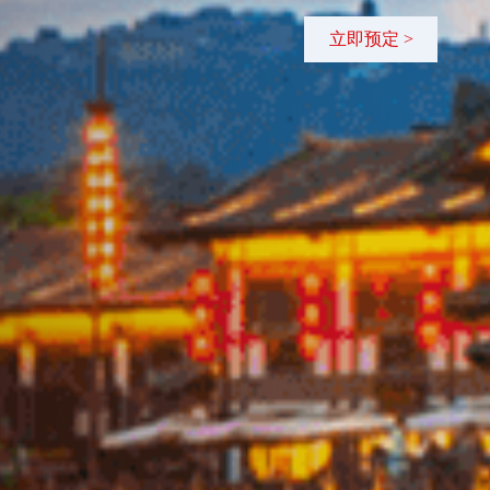
立即预定 >