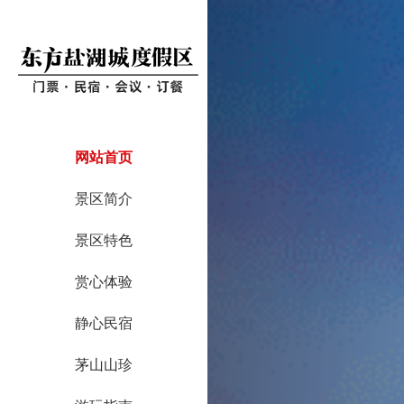
网站首页
景区简介
景区特色
赏心体验
静心民宿
茅山山珍