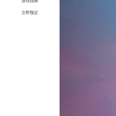
游玩指南
立即预定